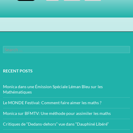
Search
for:
RECENT POSTS
Monica dans une Émission Spéciale Léman Bleu sur les
Mathématiques
Le MONDE Festival: Comment faire aimer les maths ?
Monica sur BFMTV: Une méthode pour assimiler les maths
Critiques de “Dedans-dehors” vue dans “Dauphiné Libéré”