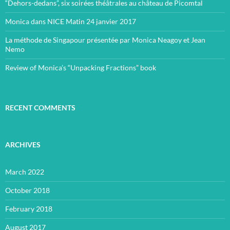
“Dehors-dedans”, six soirées théâtrales au château de Picomtal
Monica dans NICE Matin 24 janvier 2017
La méthode de Singapour présentée par Monica Neagoy et Jean
Nemo
Review of Monica’s “Unpacking Fractions” book
RECENT COMMENTS
ARCHIVES
March 2022
October 2018
February 2018
August 2017