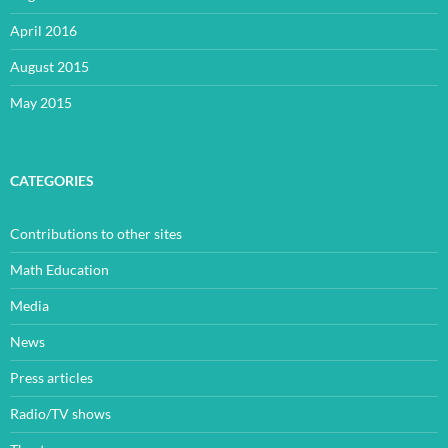
April 2016
August 2015
May 2015
CATEGORIES
Contributions to other sites
Math Education
Media
News
Press articles
Radio/TV shows