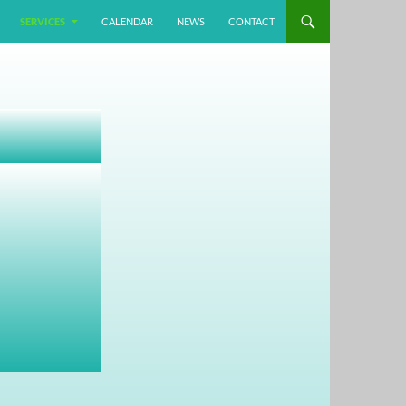
SERVICES
CALENDAR
NEWS
CONTACT