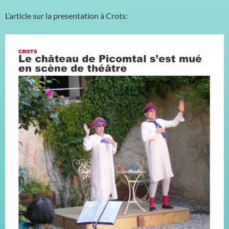
L’article sur la presentation à Crots: