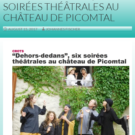
SOIRÉES THÉÂTRALES AU
CHÂTEAU DE PICOMTAL
AUGUST 15, 2017
JOHANNES FISCHER