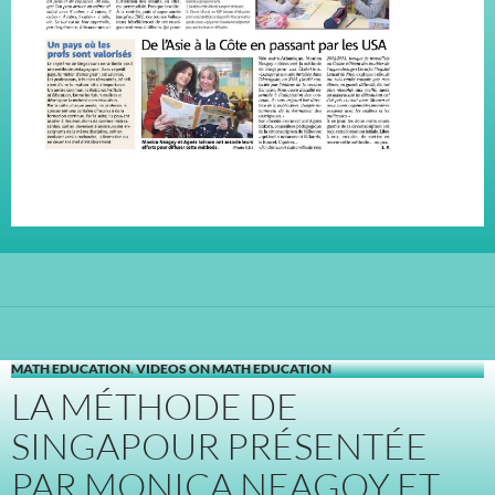
MATH EDUCATION
,
VIDEOS ON MATH EDUCATION
LA MÉTHODE DE
SINGAPOUR PRÉSENTÉE
PAR MONICA NEAGOY ET