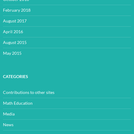
February 2018
August 2017
April 2016
August 2015
May 2015
CATEGORIES
Contributions to other sites
Math Education
Media
News