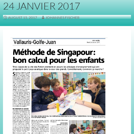
24 JANVIER 2017
AUGUST 15, 2017
JOHANNES FISCHER