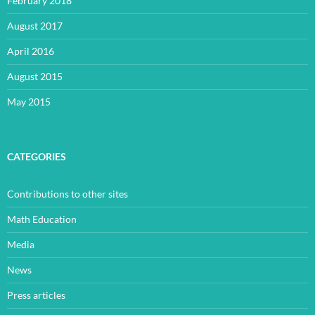
February 2018
August 2017
April 2016
August 2015
May 2015
CATEGORIES
Contributions to other sites
Math Education
Media
News
Press articles