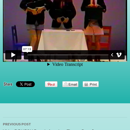
Post
PREVIOUS POST