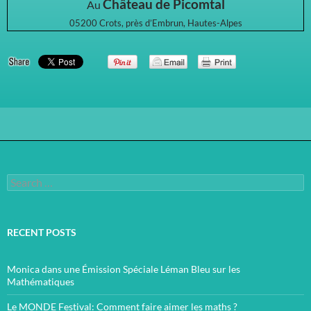
Château de Picomtal
Au
05200 Crots, près d’Embrun, Hautes-Alpes
Search
for:
RECENT POSTS
Monica dans une Émission Spéciale Léman Bleu sur les
Mathématiques
Le MONDE Festival: Comment faire aimer les maths ?