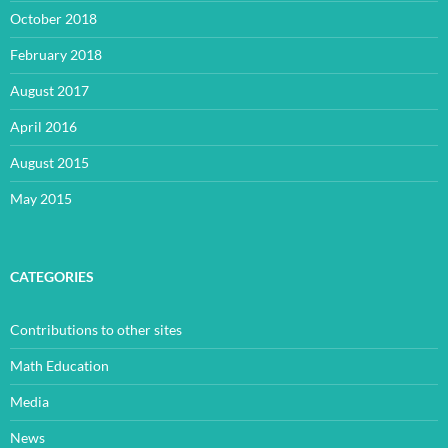
October 2018
February 2018
August 2017
April 2016
August 2015
May 2015
CATEGORIES
Contributions to other sites
Math Education
Media
News