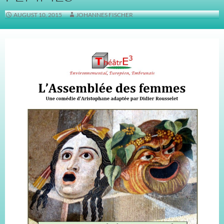
AUGUST 10, 2015
JOHANNES FISCHER