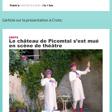
L’article sur la presentation à Crots: