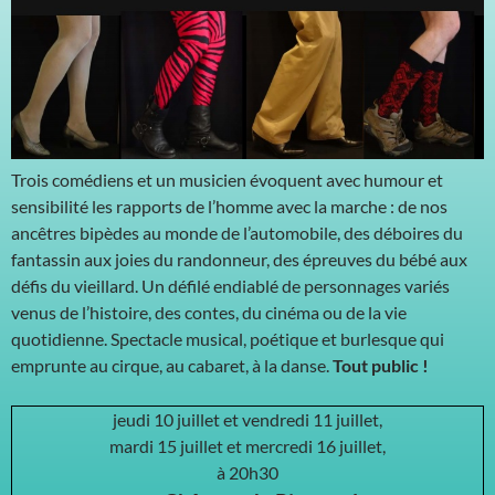
Trois comédiens et un musicien évoquent avec humour et
sensibilité les rapports de l’homme avec la marche : de nos
ancêtres bipèdes au monde de l’automobile, des déboires du
fantassin aux joies du randonneur, des épreuves du bébé aux
défis du vieillard. Un défilé endiablé de personnages variés
venus de l’histoire, des contes, du cinéma ou de la vie
quotidienne. Spectacle musical, poétique et burlesque qui
emprunte au cirque, au cabaret, à la danse.
Tout public !
jeudi 10 juillet et vendredi 11 juillet,
mardi 15 juillet et mercredi 16 juillet,
à 20h30