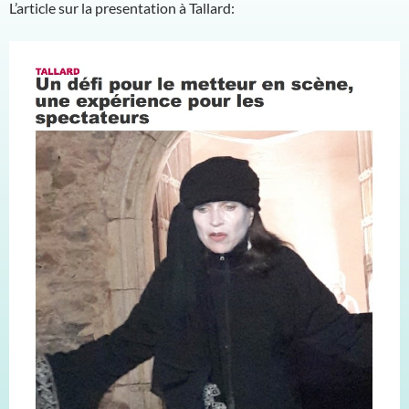
L’article sur la presentation à Tallard: