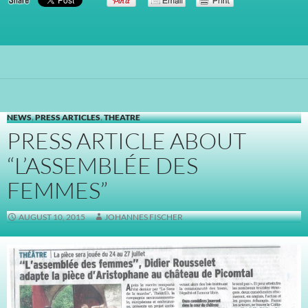
NEWS
,
PRESS ARTICLES
,
THEATRE
PRESS ARTICLE ABOUT
“L’ASSEMBLÉE DES
FEMMES”
AUGUST 10, 2015
JOHANNES FISCHER